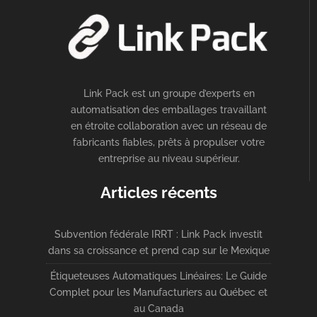
Link Pack est un groupe d’experts en
automatisation des emballages travaillant
en étroite collaboration avec un réseau de
fabricants fiables, prêts à propulser votre
entreprise au niveau supérieur.
Articles récents
Subvention fédérale IRRT : Link Pack investit
dans sa croissance et prend cap sur le Mexique
Étiqueteuses Automatiques Linéaires: Le Guide
Complet pour les Manufacturiers au Québec et
au Canada