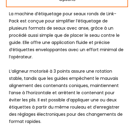
La machine d’étiquetage pour seaux ronds de Link-
Pack est conçue pour simplifier l’étiquetage de
plusieurs formats de seaux avec anse, grâce à un
procédé aussi simple que de placer le seau contre le
guide. Elle offre une application fluide et précise
d’étiquettes enveloppantes avec un effort minimal de
l’opérateur.
L’aligneur motorisé à 3 points assure une rotation
stable, tandis que les guides empêchent le mauvais
alignement des contenants coniques, maintiennent
l’anse à l’horizontale et arrêtent le contenant pour
éviter les plis. Il est possible d’appliquer une ou deux
étiquettes à partir du même rouleau et d’enregistrer
des réglages électroniques pour des changements de
format rapides.