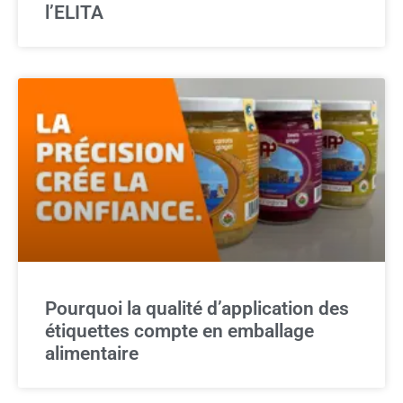
l’ELITA
Pourquoi la qualité d’application des
étiquettes compte en emballage
alimentaire