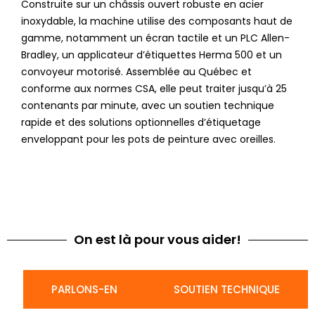
Construite sur un châssis ouvert robuste en acier
inoxydable, la machine utilise des composants haut de
gamme, notamment un écran tactile et un PLC Allen-
Bradley, un applicateur d’étiquettes Herma 500 et un
convoyeur motorisé. Assemblée au Québec et
conforme aux normes CSA, elle peut traiter jusqu’à 25
contenants par minute, avec un soutien technique
rapide et des solutions optionnelles d’étiquetage
enveloppant pour les pots de peinture avec oreilles.
On est là pour vous aider!
PARLONS-EN
SOUTIEN TECHNIQUE