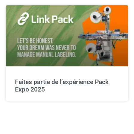
Faites partie de l’expérience Pack
Expo 2025