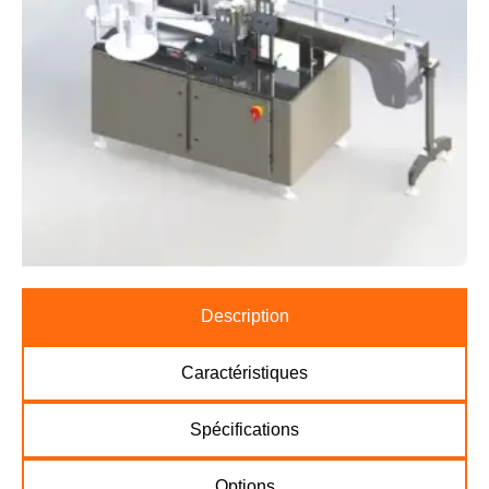
Description
Caractéristiques
Spécifications
Options