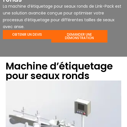
La machine d’étiquetage pour seaux ronds de Link-Pack est
une solution avancée conçue pour optimiser votre
processus d’étiquetage pour différentes tailles de seaux
avec anse.
OBTENIR UN DEVIS
DEMANDER UNE
DÉMONSTRATION
Machine d’étiquetage
pour seaux ronds