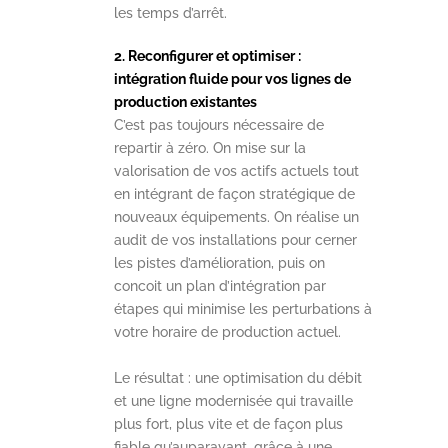
les temps d’arrêt.
2. Reconfigurer et optimiser :
intégration fluide pour vos lignes de
production existantes
C’est pas toujours nécessaire de
repartir à zéro. On mise sur la
valorisation de vos actifs actuels tout
en intégrant de façon stratégique de
nouveaux équipements. On réalise un
audit de vos installations pour cerner
les pistes d’amélioration, puis on
concoit un plan d’intégration par
étapes qui minimise les perturbations à
votre horaire de production actuel.
Le résultat : une optimisation du débit
et une ligne modernisée qui travaille
plus fort, plus vite et de façon plus
fiable qu’auparavant, grâce à une