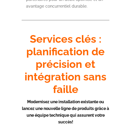
avantage concurrentiel durable.
Services clés :
planification de
précision et
intégration sans
faille
Modernisez une installation existante ou
lancez une nouvelle ligne de produits grâce à
une équipe technique qui assurent votre
succès!