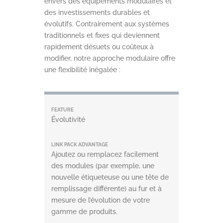
envers des équipements modulaires et
des investissements durables et
évolutifs. Contrairement aux systèmes
traditionnels et fixes qui deviennent
rapidement désuets ou coûteux à
modifier, notre approche modulaire offre
une flexibilité inégalée :
Évolutivité
Ajoutez ou remplacez facilement
des modules (par exemple, une
nouvelle étiqueteuse ou une tête de
remplissage différente) au fur et à
mesure de l’évolution de votre
gamme de produits.