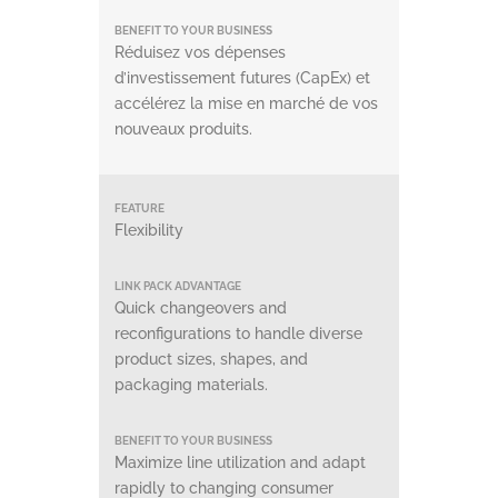
Réduisez vos dépenses
d’investissement futures (CapEx) et
accélérez la mise en marché de vos
nouveaux produits.
Flexibility
Quick changeovers and
reconfigurations to handle diverse
product sizes, shapes, and
packaging materials.
Maximize line utilization and adapt
rapidly to changing consumer