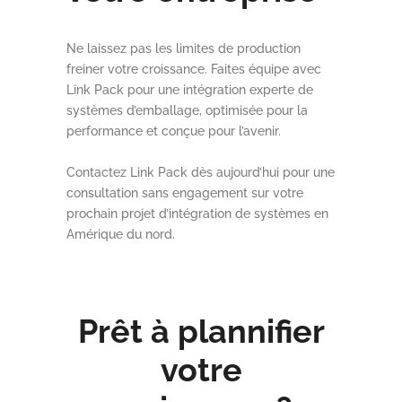
Ne laissez pas les limites de production
freiner votre croissance. Faites équipe avec
Link Pack pour une intégration experte de
systèmes d’emballage, optimisée pour la
performance et conçue pour l’avenir.
Contactez Link Pack dès aujourd’hui pour une
consultation sans engagement sur votre
prochain projet d’intégration de systèmes en
Amérique du nord.
Prêt à plannifier
votre