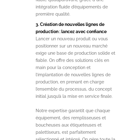
intégration fluide d’équipements de
première qualité.
3. Création de nouvelles lignes de
production : lancez avec confiance
Lancer un nouveau produit ou vous
positionner sur un nouveau marché
exige une base de production solide et
fiable. On offre des solutions clés en
main pour la conception et
l’implantation de nouvelles lignes de
production, en prenant en charge
l’ensemble du processus, du concept
initial jusqu’à la mise en service finale.
Notre expertise garantit que chaque
équipement, des remplisseuses et
boucheuses aux étiqueteuses et
palettiseurs, est parfaitement
sélectionné et intégré. On gère toute la