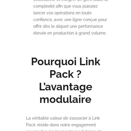
complexité afin que vous puissiez
lancer vos opérations en toute
confiance, avec une ligne conçue pour
offrir dès le départ une performance
élevée en production à grand volume.
Pourquoi Link
Pack ?
L’avantage
modulaire
La véritable valeur de s’associer à Link
Pack réside dans notre engagement