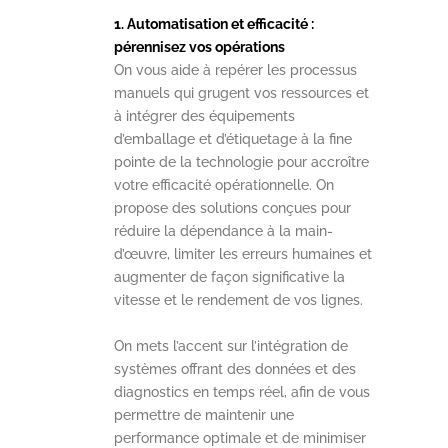
1. Automatisation et efficacité :
pérennisez vos opérations
On vous aide à repérer les processus
manuels qui grugent vos ressources et
à intégrer des équipements
d’emballage et d’étiquetage à la fine
pointe de la technologie pour accroître
votre efficacité opérationnelle. On
propose des solutions conçues pour
réduire la dépendance à la main-
d’œuvre, limiter les erreurs humaines et
augmenter de façon significative la
vitesse et le rendement de vos lignes.
On mets l’accent sur l’intégration de
systèmes offrant des données et des
diagnostics en temps réel, afin de vous
permettre de maintenir une
performance optimale et de minimiser