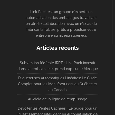
Link Pack est un groupe d’experts en
automatisation des emballages travaillant
en étroite collaboration avec un réseau de
fabricants fiables, prêts à propulser votre
entreprise au niveau supérieur.
Articles récents
Subvention fédérale IRRT : Link Pack investit
dans sa croissance et prend cap sur le Mexique
Étiqueteuses Automatiques Linéaires: Le Guide
Complet pour les Manufacturiers au Québec et
au Canada
Au-delà de la ligne de remplissage
Dévoiler les Vérités Cachées : Le Guide pour un
Investissement Intelligent en Automatisation de