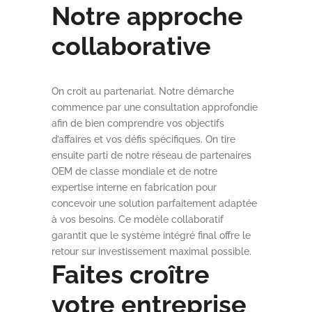
Notre approche
collaborative
On croit au partenariat. Notre démarche
commence par une consultation approfondie
afin de bien comprendre vos objectifs
d’affaires et vos défis spécifiques. On tire
ensuite parti de notre réseau de partenaires
OEM de classe mondiale et de notre
expertise interne en fabrication pour
concevoir une solution parfaitement adaptée
à vos besoins. Ce modèle collaboratif
garantit que le système intégré final offre le
retour sur investissement maximal possible.
Faites croître
votre entreprise