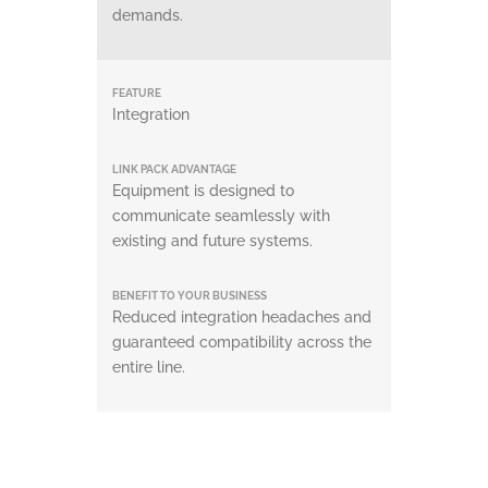
demands.
Integration
Equipment is designed to
communicate seamlessly with
existing and future systems.
Reduced integration headaches and
guaranteed compatibility across the
entire line.