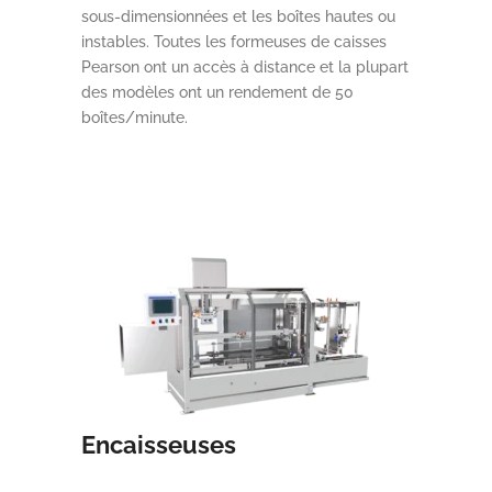
sous-dimensionnées et les boîtes hautes ou
instables. Toutes les formeuses de caisses
Pearson ont un accès à distance et la plupart
des modèles ont un rendement de 50
boîtes/minute.
Encaisseuses