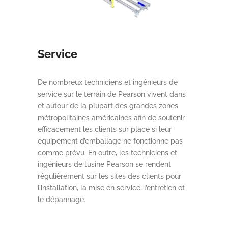
Service
De nombreux techniciens et ingénieurs de
service sur le terrain de Pearson vivent dans
et autour de la plupart des grandes zones
métropolitaines américaines afin de soutenir
efficacement les clients sur place si leur
équipement d’emballage ne fonctionne pas
comme prévu. En outre, les techniciens et
ingénieurs de l’usine Pearson se rendent
régulièrement sur les sites des clients pour
l’installation, la mise en service, l’entretien et
le dépannage.