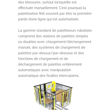
des blessures, surtout lorsqu’elle est
effectuée manuellement. C’est pourquoi la
palettisation finit souvent par être la première
partie d’une ligne qui est automatisée.
La gamme standard de palettiseurs robotisés
comprend des stations de palettes simples
ou doubles avec chargement/déchargement
manuel, des systèmes de chargement de
palettes par-dessus/par-dessous et des
fonctions de chargement et de
déchargement de palettes entièrement
automatiques avec manipulation
automatique des feuilles intercalaires.