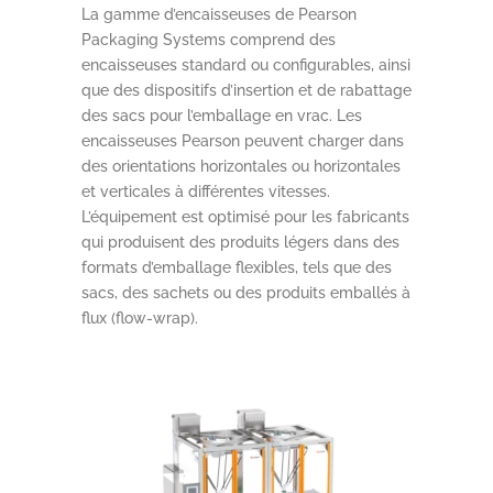
La gamme d’encaisseuses de Pearson
Packaging Systems comprend des
encaisseuses standard ou configurables, ainsi
que des dispositifs d’insertion et de rabattage
des sacs pour l’emballage en vrac. Les
encaisseuses Pearson peuvent charger dans
des orientations horizontales ou horizontales
et verticales à différentes vitesses.
L’équipement est optimisé pour les fabricants
qui produisent des produits légers dans des
formats d’emballage flexibles, tels que des
sacs, des sachets ou des produits emballés à
flux (flow-wrap).