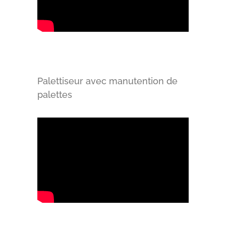
Palettiseur avec manutention de
palettes