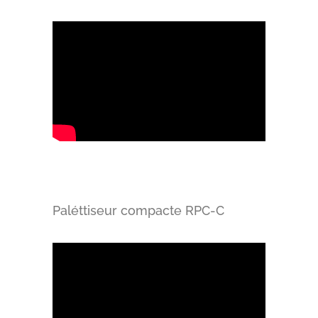
Paléttiseur compacte RPC-C