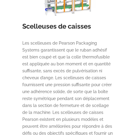
Scelleuses de caisses
Les scelleuses de Pearson Packaging
Systems garantissent que le ruban adhésif
est bien coupé et que la colle thermofusible
est appliquée au bon moment et en quantité
suffisante, sans excès de pulvérisation ni
cheveux d’ange. Les scelleuses de caisses
fournissent une pression suffisante pour créer
une adhérence solide, de sorte que la boîte
reste symétrique pendant son déplacement
dans la section de fermeture et de scellage
de la machine. Les scelleuses de caisses
Pearson existent en plusieurs modèles et
peuvent être améliorées pour répondre à des
défis ou des objectifs spécifiques et fournir un