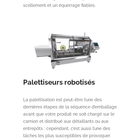
scellement et un équerrage fiables.
Palettiseurs robotisés
La palettisation est peut-être l’une des
dernières étapes de la séquence d’emballage
avant que votre produit ne soit chargé sur le
camion et distribué aux détaillants ou aux
entrepôts ; cependant, c’est aussi l’une des
tâches les plus susceptibles de provoquer