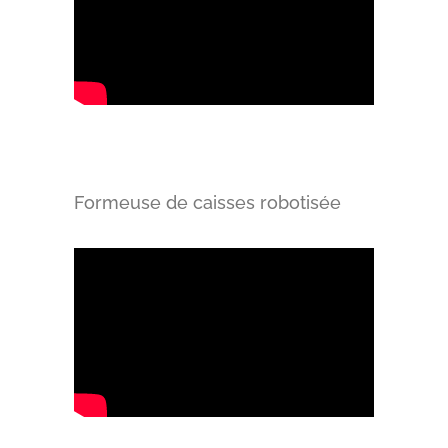
Formeuse de caisses robotisée