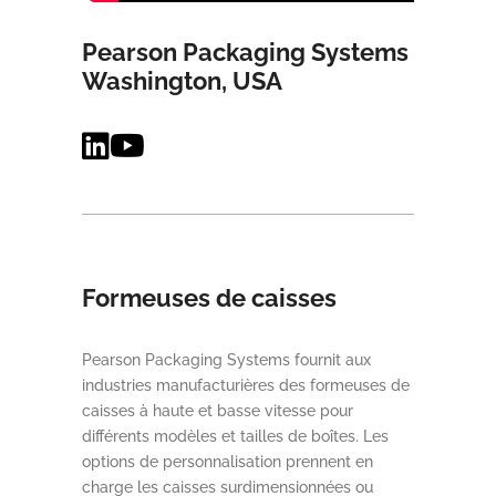
Pearson Packaging Systems
Washington, USA
Formeuses de caisses
Pearson Packaging Systems fournit aux
industries manufacturières des formeuses de
caisses à haute et basse vitesse pour
différents modèles et tailles de boîtes. Les
options de personnalisation prennent en
charge les caisses surdimensionnées ou