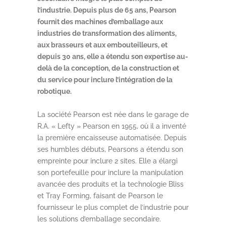
l’industrie. Depuis plus de 65 ans, Pearson
fournit des machines d’emballage aux
industries de transformation des aliments,
aux brasseurs et aux embouteilleurs, et
depuis 30 ans, elle a étendu son expertise au-
delà de la conception, de la construction et
du service pour inclure l’intégration de la
robotique.
La société Pearson est née dans le garage de
R.A. « Lefty » Pearson en 1955, où il a inventé
la première encaisseuse automatisée. Depuis
ses humbles débuts, Pearsons a étendu son
empreinte pour inclure 2 sites. Elle a élargi
son portefeuille pour inclure la manipulation
avancée des produits et la technologie Bliss
et Tray Forming, faisant de Pearson le
fournisseur le plus complet de l’industrie pour
les solutions d’emballage secondaire.