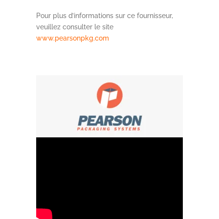
Pour plus d’informations sur ce fournisseur,
veuillez consulter le site
www.pearsonpkg.com