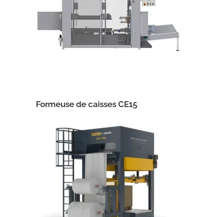
Formeuse de caisses CE15