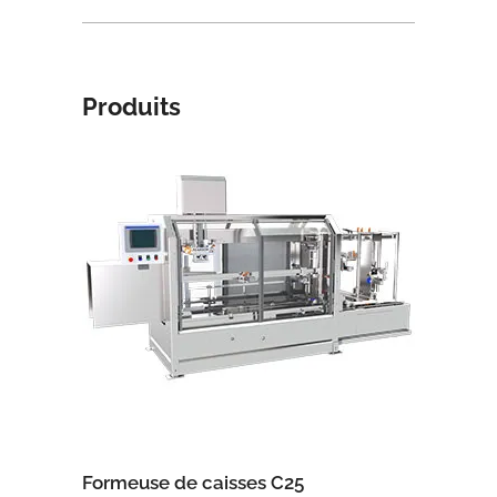
Produits
Formeuse de caisses C25