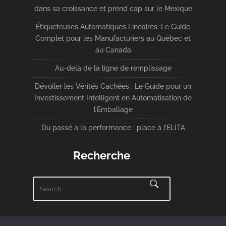
dans sa croissance et prend cap sur le Mexique
Étiqueteuses Automatiques Linéaires: Le Guide
Complet pour les Manufacturiers au Québec et
au Canada
Au-delà de la ligne de remplissage
Dévoiler les Vérités Cachées : Le Guide pour un
Investissement Intelligent en Automatisation de
l’Emballage
Du passé à la performance : place à l’ELITA
Recherche