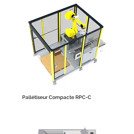
Pallétiseur Compacte RPC-C