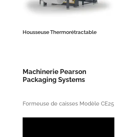
Housseuse Thermorétractable
Machinerie Pearson
Packaging Systems
Formeuse de caisses Modèle CE25