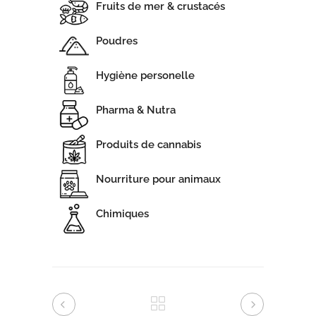
Fruits de mer & crustacés
Poudres
Hygiène personelle
Pharma & Nutra
Produits de cannabis
Nourriture pour animaux
Chimiques