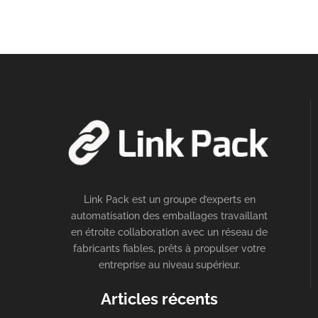
Link Pack est un groupe d’experts en
automatisation des emballages travaillant
en étroite collaboration avec un réseau de
fabricants fiables, prêts à propulser votre
entreprise au niveau supérieur.
Articles récents