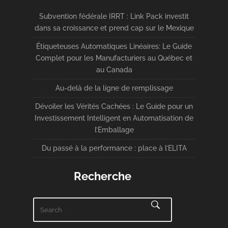
Subvention fédérale IRRT : Link Pack investit
dans sa croissance et prend cap sur le Mexique
Étiqueteuses Automatiques Linéaires: Le Guide
Complet pour les Manufacturiers au Québec et
au Canada
Au-delà de la ligne de remplissage
Dévoiler les Vérités Cachées : Le Guide pour un
Investissement Intelligent en Automatisation de
l’Emballage
Du passé à la performance : place à l’ELITA
Recherche