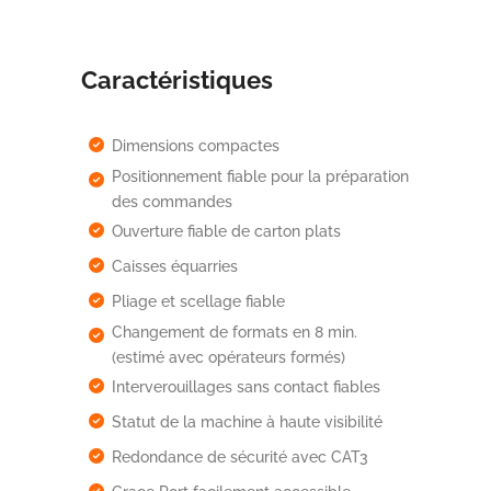
Caractéristiques
Dimensions compactes
Positionnement fiable pour la préparation
des commandes
Ouverture fiable de carton plats
Caisses équarries
Pliage et scellage fiable
Changement de formats en 8 min.
(estimé avec opérateurs formés)
Interverouillages sans contact fiables
Statut de la machine à haute visibilité
Redondance de sécurité avec CAT3