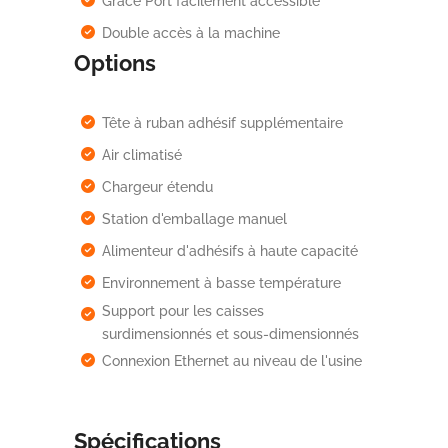
Grace Port facilement accessible
Double accès à la machine
Options
Tête à ruban adhésif supplémentaire
Air climatisé
Chargeur étendu
Station d'emballage manuel
Alimenteur d'adhésifs à haute capacité
Environnement à basse température
Support pour les caisses
surdimensionnés et sous-dimensionnés
Connexion Ethernet au niveau de l'usine
Spécifications