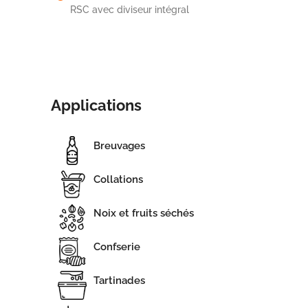
RSC avec diviseur intégral
Applications
Breuvages
Collations
Noix et fruits séchés
Confserie
Tartinades