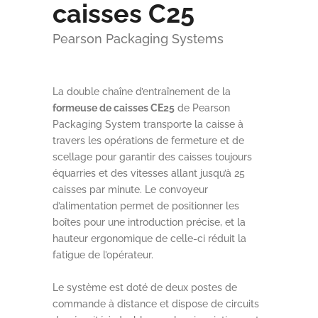
caisses C25
Pearson Packaging Systems
La double chaîne d’entraînement de la
formeuse de caisses CE25
de Pearson
Packaging System transporte la caisse à
travers les opérations de fermeture et de
scellage pour garantir des caisses toujours
équarries et des vitesses allant jusqu’à 25
caisses par minute. Le convoyeur
d’alimentation permet de positionner les
boîtes pour une introduction précise, et la
hauteur ergonomique de celle-ci réduit la
fatigue de l’opérateur.
Le système est doté de deux postes de
commande à distance et dispose de circuits