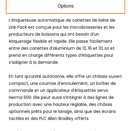
Options
L’étiqueteuse automatique de canettes de bière de
Link Pack est conçue pour les microbrasseries et les
producteurs de boissons qui ont besoin d’un
étiquetage flexible et rapide. Elle passe facilement
entre des canettes d’aluminium de 12, 16 et 32 oz et
prend en charge différents types d’étiquettes pour
s’adapter à la demande.
En tant qu’unité autonome, elle offre un châssis ouvert
compact, une courroie d’enroulement, un boîtier de
commande et un applicateur d’étiquettes servo
Herma 500. Elle peut aussi s’intégrer à des lignes de
production avec une hauteur réglable, des châssis
optionnels prêts pour le lavage, ainsi que des écrans
tactiles et des PLC Allen Bradley offerts.