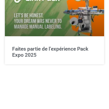
Faites partie de l’expérience Pack
Expo 2025