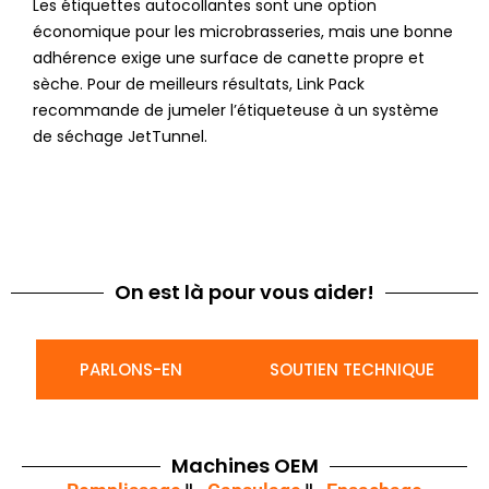
Les étiquettes autocollantes sont une option
économique pour les microbrasseries, mais une bonne
adhérence exige une surface de canette propre et
sèche. Pour de meilleurs résultats, Link Pack
recommande de jumeler l’étiqueteuse à un système
de séchage JetTunnel.
On est là pour vous aider!
PARLONS-EN
SOUTIEN TECHNIQUE
Machines
OEM