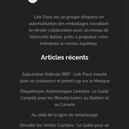
Link Pack est un groupe d’experts en
automatisation des emballages travaillant
en étroite collaboration avec un réseau de
fabricants fiables, prêts à propulser votre
entreprise au niveau supérieur.
Articles récents
Subvention fédérale IRRT : Link Pack investit
dans sa croissance et prend cap sur le Mexique
Étiqueteuses Automatiques Linéaires: Le Guide
Complet pour les Manufacturiers au Québec et
au Canada
Au-delà de la ligne de remplissage
Dévoiler les Vérités Cachées : Le Guide pour un