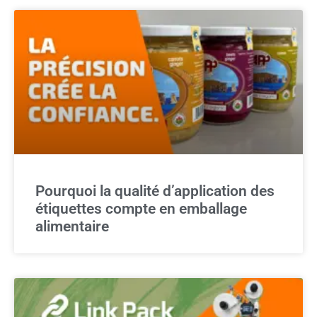
Pourquoi la qualité d’application des
étiquettes compte en emballage
alimentaire