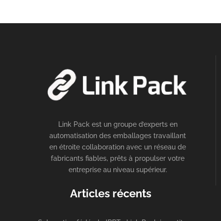
Link Pack est un groupe d’experts en
automatisation des emballages travaillant
en étroite collaboration avec un réseau de
fabricants fiables, prêts à propulser votre
entreprise au niveau supérieur.
Articles récents