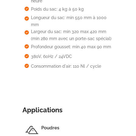
heure
Poids du sac: 4 kg à 50 kg
Longueur du sac: min 550 mm à 1000
mm
Largeur du sac: min 320 max 420 mm
(min 280 mm avec un porte-sac spécial)
Profondeur gousset: min 40 max 90 mm
380V, 60Hz / 24VDC
Consommation d'air: 110 Nl / cycle
Applications
Poudres