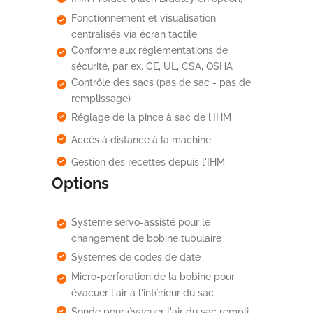
Fonctionnement et visualisation
centralisés via écran tactile
Conforme aux réglementations de
sécurité, par ex. CE, UL, CSA, OSHA
Contrôle des sacs (pas de sac - pas de
remplissage)
Réglage de la pince à sac de l'IHM
Accès à distance à la machine
Gestion des recettes depuis l'IHM
Options
Système servo-assisté pour le
changement de bobine tubulaire
Systèmes de codes de date
Micro-perforation de la bobine pour
évacuer l'air à l'intérieur du sac
Sonde pour évacuer l'air du sac rempli