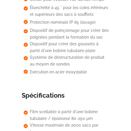
Étanchéité à 45 ° pour les coins inférieurs
et supérieurs des sacs à soufflets
Protection nominale IP 65 (lavage)
Dispositif de poinçonnage pour créer des
poignées pendant la formation du sac
Dispositif pour créer des goussets à
partir d'une bobine tubulaire plate
Système de déstructuration de produit
au moyen de sondes
Exécution en acier inoxydable
Spécifications
Film scellable à partir d'une bobine
tubulaire / épaisseur 80-250 µm
Vitesse maximale de 2000 sacs par