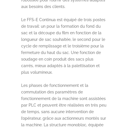
aux besoins des clients.
Le FFS-E Continua est équipé de trois postes
de travail: un pour la formation du fond du
sac et la découpe du film en fonction de la
longueur de sac souhaitée, le second pour le
cycle de remplissage et le troisième pour la
fermeture du haut du sac. Une fonction de
soudage en coin produit des sacs plus
carrés, mieux adaptés à la palettisation et
plus volumineux.
Les phases de fonctionnement et la
commutation des paramètres de
fonctionnement de la machine sont assistées
par PLC et peuvent être réalisées en très peu
de temps, sans aucune intervention de
l’opérateur, grâce aux actionneurs montés sur
la machine. La structure monobloc, équipée