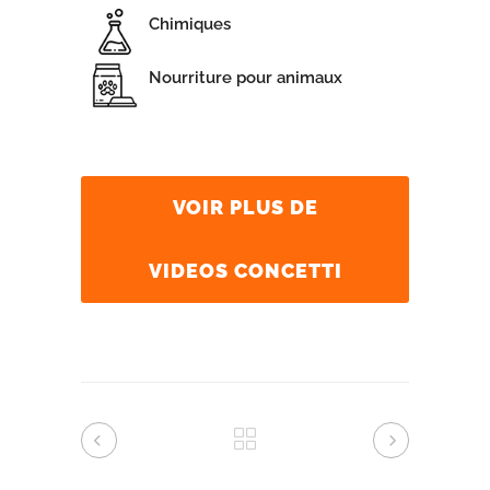
Chimiques
Nourriture pour animaux
VOIR PLUS DE
VIDEOS CONCETTI