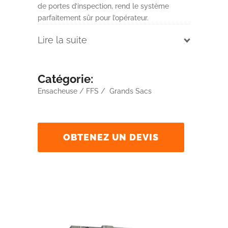
de portes d’inspection, rend le système
parfaitement sûr pour l’opérateur.
Lire la suite
Catégorie:
Ensacheuse / FFS / Grands Sacs
OBTENEZ UN DEVIS