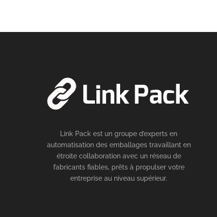
Link Pack est un groupe d’experts en
automatisation des emballages travaillant en
étroite collaboration avec un réseau de
fabricants fiables, prêts à propulser votre
entreprise au niveau supérieur.