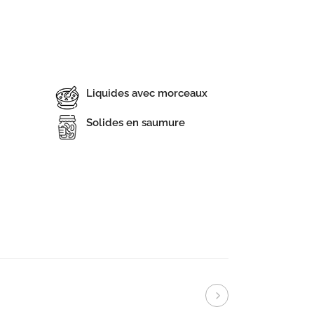
Liquides avec morceaux
Solides en saumure