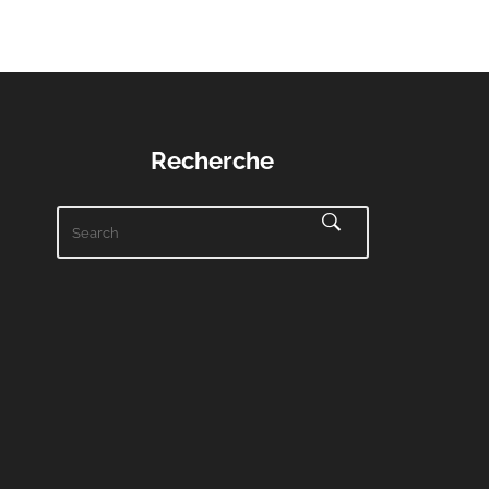
Recherche