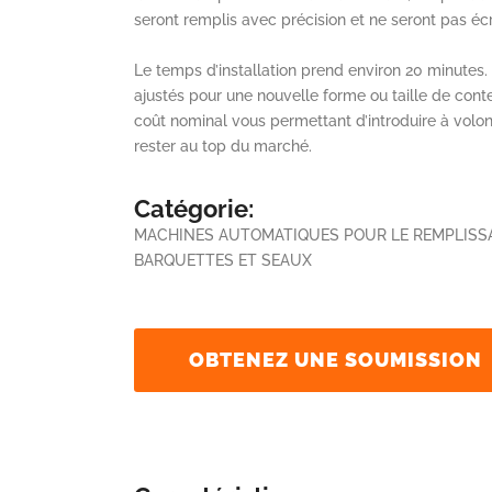
seront remplis avec précision et ne seront pas 
Le temps d’installation prend environ 20 minutes. 
ajustés pour une nouvelle forme ou taille de con
coût nominal vous permettant d’introduire à volo
rester au top du marché.
Catégorie:
MACHINES AUTOMATIQUES POUR LE REMPLISSA
BARQUETTES ET SEAUX
OBTENEZ UNE SOUMISSION