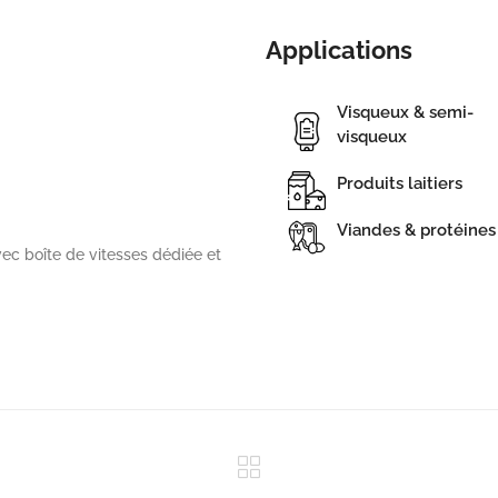
Applications
Visqueux & semi-
visqueux
Produits laitiers
Viandes & protéines
vec boîte de vitesses dédiée et