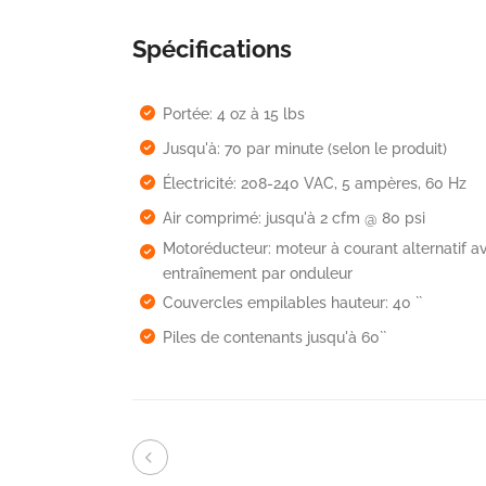
Spécifications
Portée: 4 oz à 15 lbs
Jusqu'à: 70 par minute (selon le produit)
Électricité: 208-240 VAC, 5 ampères, 60 Hz
Air comprimé: jusqu'à 2 cfm @ 80 psi
Motoréducteur: moteur à courant alternatif a
entraînement par onduleur
Couvercles empilables hauteur: 40 ``
Piles de contenants jusqu'à 60``