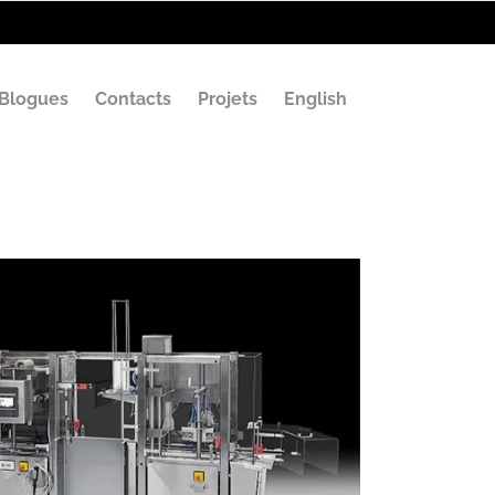
Blogues
Contacts
Projets
English