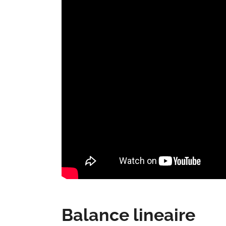
Balance lineaire