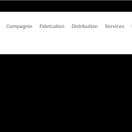
Compagnie
Fabrication
Distribution
Services