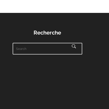
Recherche