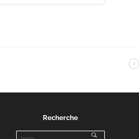
Recherche