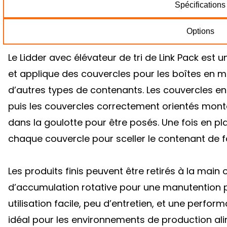
Spécifications
Options
Le Lidder avec élévateur de tri de Link Pack est 
et applique des couvercles pour les boîtes en m
d’autres types de contenants. Les couvercles e
puis les couvercles correctement orientés monte
dans la goulotte pour être posés. Une fois en p
chaque couvercle pour sceller le contenant de f
Les produits finis peuvent être retirés à la main
d’accumulation rotative pour une manutention p
utilisation facile, peu d’entretien, et une perfor
idéal pour les environnements de production alime