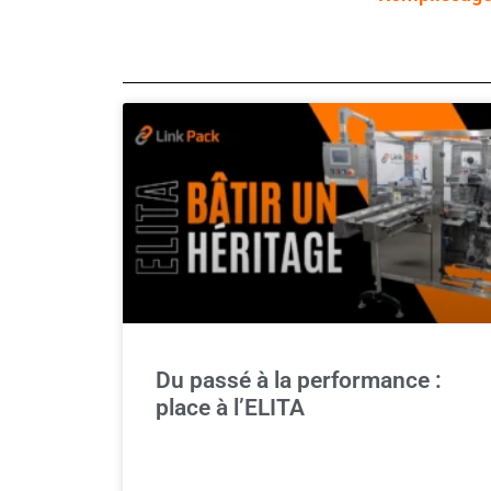
Du passé à la performance :
place à l’ELITA