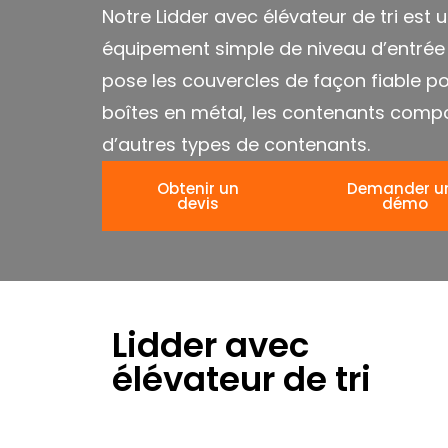
Notre Lidder avec élévateur de tri est 
équipement simple de niveau d’entrée q
pose les couvercles de façon fiable po
boîtes en métal, les contenants compo
d’autres types de contenants.
Obtenir un
Demander u
devis
démo
Lidder avec
élévateur de tri