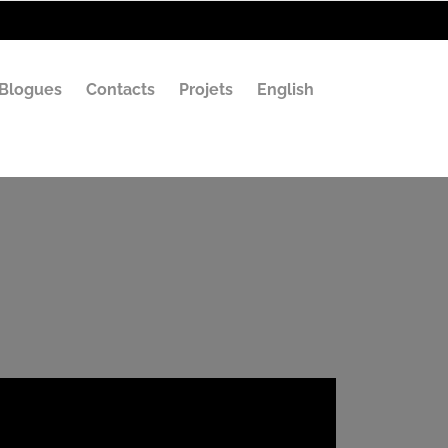
Blogues
Contacts
Projets
English