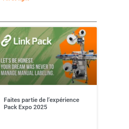
Faites partie de l’expérience
Pack Expo 2025