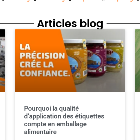
Articles blog
Pourquoi la qualité
d’application des étiquettes
compte en emballage
alimentaire