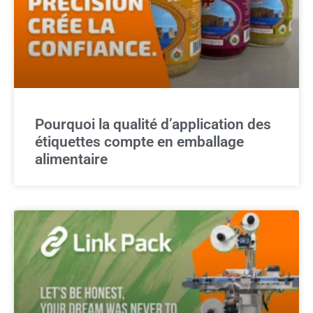
Pourquoi la qualité d’application des
étiquettes compte en emballage
alimentaire