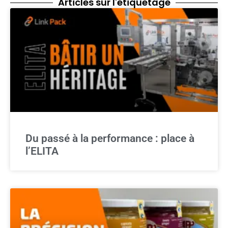
Articles sur l'étiquetage
Du passé à la performance : place à
l’ELITA