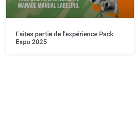
Faites partie de l’expérience Pack
Expo 2025