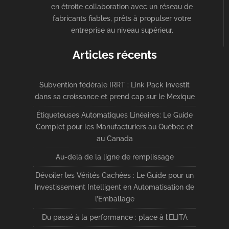
en étroite collaboration avec un réseau de
fabricants fiables, prêts à propulser votre
entreprise au niveau supérieur.
Articles récents
Subvention fédérale IRRT : Link Pack investit
dans sa croissance et prend cap sur le Mexique
Étiqueteuses Automatiques Linéaires: Le Guide
Complet pour les Manufacturiers au Québec et
au Canada
Au-delà de la ligne de remplissage
Dévoiler les Vérités Cachées : Le Guide pour un
Investissement Intelligent en Automatisation de
l’Emballage
Du passé à la performance : place à l’ELITA