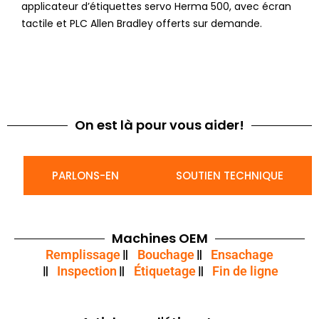
applicateur d’étiquettes servo Herma 500, avec écran
tactile et PLC Allen Bradley offerts sur demande.
On est là pour vous aider!
PARLONS-EN
SOUTIEN TECHNIQUE
Machines OEM
Remplissage
Bouchage
Ensachage
Inspection
Étiquetage
Fin de ligne