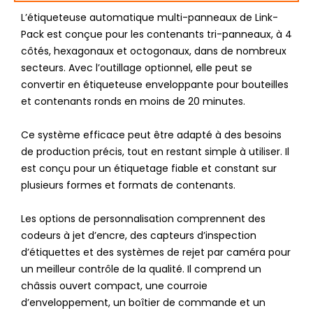
L’étiqueteuse automatique multi-panneaux de Link-
Pack est conçue pour les contenants tri-panneaux, à 4
côtés, hexagonaux et octogonaux, dans de nombreux
secteurs. Avec l’outillage optionnel, elle peut se
convertir en étiqueteuse enveloppante pour bouteilles
et contenants ronds en moins de 20 minutes.
Ce système efficace peut être adapté à des besoins
de production précis, tout en restant simple à utiliser. Il
est conçu pour un étiquetage fiable et constant sur
plusieurs formes et formats de contenants.
Les options de personnalisation comprennent des
codeurs à jet d’encre, des capteurs d’inspection
d’étiquettes et des systèmes de rejet par caméra pour
un meilleur contrôle de la qualité. Il comprend un
châssis ouvert compact, une courroie
d’enveloppement, un boîtier de commande et un