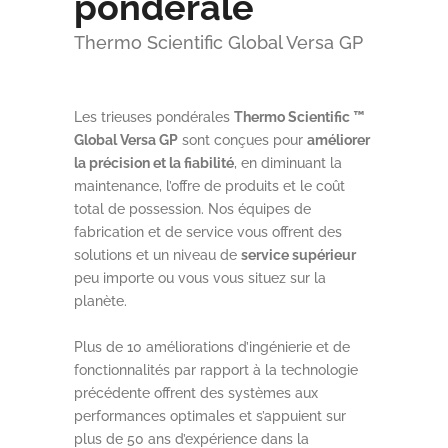
pondérale
Thermo Scientific Global Versa GP
Les trieuses pondérales
Thermo Scientific ™
Global Versa GP
sont conçues pour
améliorer
la précision et la fiabilité
, en diminuant la
maintenance, l’offre de produits et le coût
total de possession. Nos équipes de
fabrication et de service vous offrent des
solutions et un niveau de
service supérieur
peu importe ou vous vous situez sur la
planète.
Plus de 10 améliorations d’ingénierie et de
fonctionnalités par rapport à la technologie
précédente offrent des systèmes aux
performances optimales et s’appuient sur
plus de 50 ans d’expérience dans la