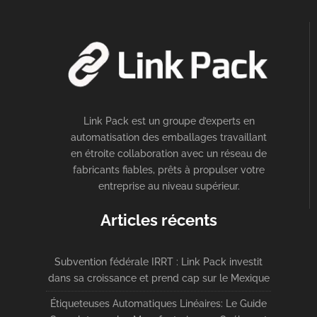
Link Pack est un groupe d’experts en
automatisation des emballages travaillant
en étroite collaboration avec un réseau de
fabricants fiables, prêts à propulser votre
entreprise au niveau supérieur.
Articles récents
Subvention fédérale IRRT : Link Pack investit
dans sa croissance et prend cap sur le Mexique
Étiqueteuses Automatiques Linéaires: Le Guide