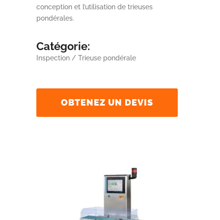
conception et l’utilisation de trieuses
pondérales.
Catégorie:
Inspection / Trieuse pondérale
OBTENEZ UN DEVIS