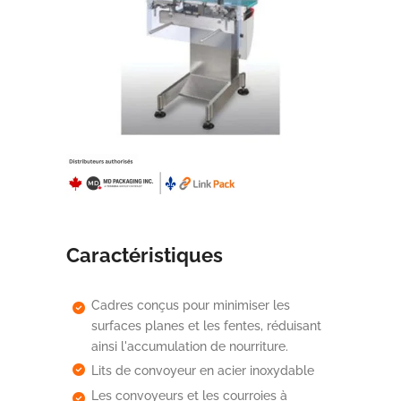
Caractéristiques
Cadres conçus pour minimiser les
surfaces planes et les fentes, réduisant
ainsi l'accumulation de nourriture.
Lits de convoyeur en acier inoxydable
Les convoyeurs et les courroies à