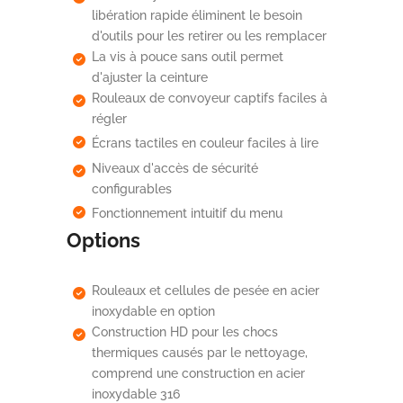
libération rapide éliminent le besoin
d'outils pour les retirer ou les remplacer
La vis à pouce sans outil permet
d'ajuster la ceinture
Rouleaux de convoyeur captifs faciles à
régler
Écrans tactiles en couleur faciles à lire
Niveaux d'accès de sécurité
configurables
Fonctionnement intuitif du menu
Options
Rouleaux et cellules de pesée en acier
inoxydable en option
Construction HD pour les chocs
thermiques causés par le nettoyage,
comprend une construction en acier
inoxydable 316