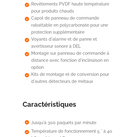
Revêtements PVDF haute température
pour produits chauds
Capot de panneau de commande
rabattable en polycarbonate pour une
protection supplémentaire
Voyants d'alarme et de panne et
avertisseur sonore à DEL
Montage sur panneau de commande à
distance avec fonction d'inclinaison en
option
Kits de montage et de conversion pour
d'autres détecteurs de métaux
Caractéristiques
Jusqu'à 300 paquets par minute
Température de fonctionnement 5 ° à 40