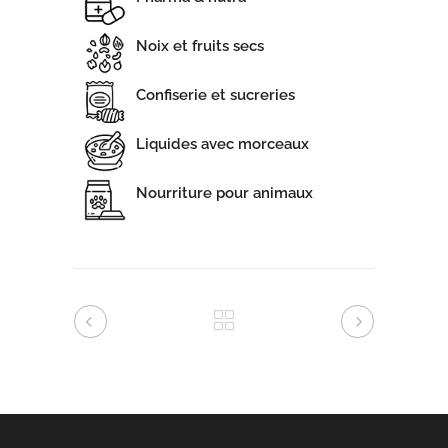
Noix et fruits secs
Confiserie et sucreries
Liquides avec morceaux
Nourriture pour animaux