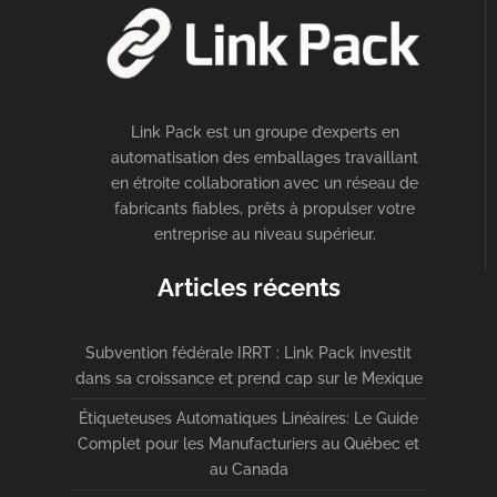
Link Pack est un groupe d’experts en
automatisation des emballages travaillant
en étroite collaboration avec un réseau de
fabricants fiables, prêts à propulser votre
entreprise au niveau supérieur.
Articles récents
Subvention fédérale IRRT : Link Pack investit
dans sa croissance et prend cap sur le Mexique
Étiqueteuses Automatiques Linéaires: Le Guide
Complet pour les Manufacturiers au Québec et
au Canada