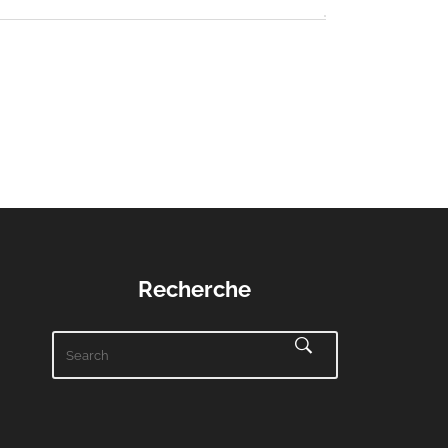
Recherche