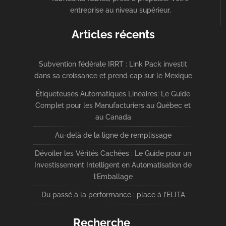
entreprise au niveau supérieur.
Articles récents
Subvention fédérale IRRT : Link Pack investit
dans sa croissance et prend cap sur le Mexique
Étiqueteuses Automatiques Linéaires: Le Guide
Complet pour les Manufacturiers au Québec et
au Canada
Au-delà de la ligne de remplissage
Dévoiler les Vérités Cachées : Le Guide pour un
Investissement Intelligent en Automatisation de
l’Emballage
Du passé à la performance : place à l’ELITA
Recherche