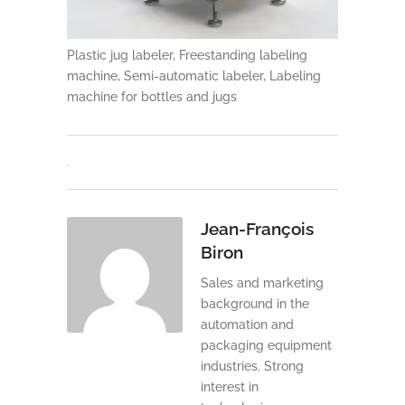
Plastic jug labeler, Freestanding labeling
machine, Semi-automatic labeler, Labeling
machine for bottles and jugs
Jean-François
Biron
Sales and marketing
background in the
automation and
packaging equipment
industries. Strong
interest in