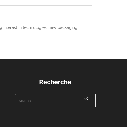
 interest in technologies, new packaging
Recherche