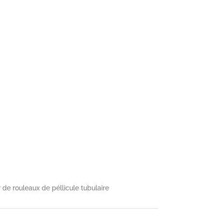
 de rouleaux de péllicule tubulaire