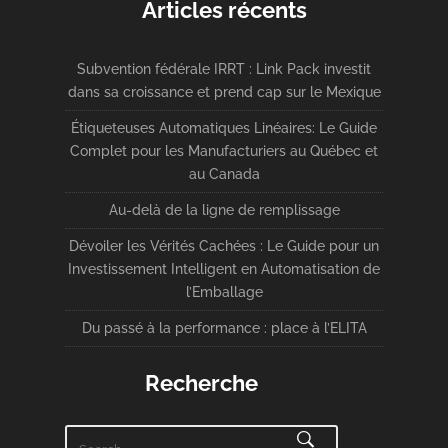
Articles récents
Subvention fédérale IRRT : Link Pack investit
dans sa croissance et prend cap sur le Mexique
Étiqueteuses Automatiques Linéaires: Le Guide
Complet pour les Manufacturiers au Québec et
au Canada
Au-delà de la ligne de remplissage
Dévoiler les Vérités Cachées : Le Guide pour un
Investissement Intelligent en Automatisation de
l’Emballage
Du passé à la performance : place à l’ELITA
Recherche