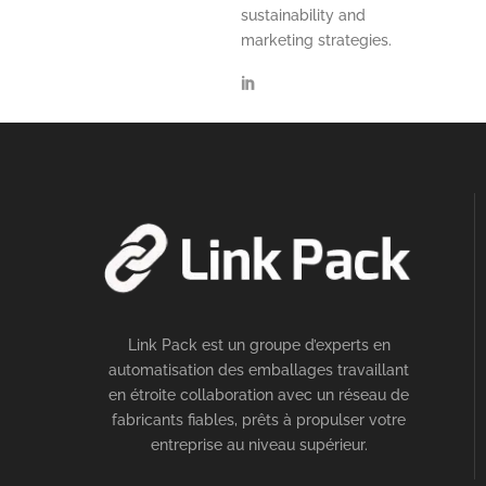
sustainability and
marketing strategies.
Link Pack est un groupe d’experts en
automatisation des emballages travaillant
en étroite collaboration avec un réseau de
fabricants fiables, prêts à propulser votre
entreprise au niveau supérieur.