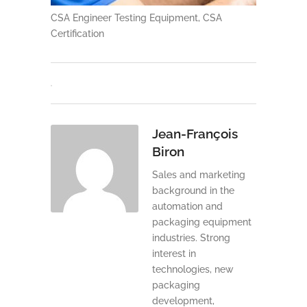
CSA Engineer Testing Equipment, CSA
Certification
Jean-François
Biron
Sales and marketing
background in the
automation and
packaging equipment
industries. Strong
interest in
technologies, new
packaging
development,