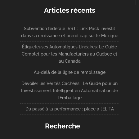
Articles récents
Subvention fédérale IRRT : Link Pack investit
dans sa croissance et prend cap sur le Mexique
Étiqueteuses Automatiques Linéaires: Le Guide
Complet pour les Manufacturiers au Québec et
au Canada
Au-delà de la ligne de remplissage
Dévoiler les Vérités Cachées : Le Guide pour un
Investissement Intelligent en Automatisation de
l’Emballage
Du passé à la performance : place à l’ELITA
Recherche