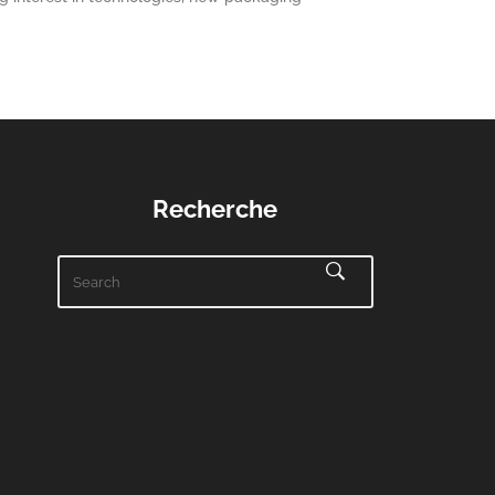
Recherche